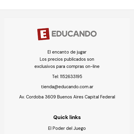
El encanto de jugar
Los precios publicados son
exclusivos para compras on-line
Tel:
1152633195
tienda@educando.com.ar
Av. Cordoba 3609 Buenos Aires Capital Federal
Quick links
El Poder del Juego