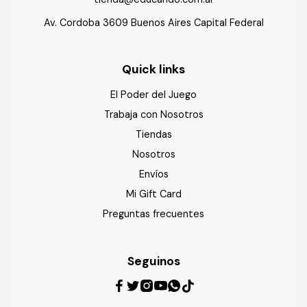
Av. Cordoba 3609 Buenos Aires Capital Federal
Quick links
El Poder del Juego
Trabaja con Nosotros
Tiendas
Nosotros
Envíos
Mi Gift Card
Preguntas frecuentes
Seguinos