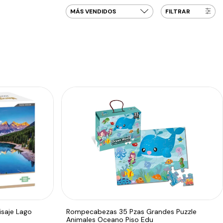
FILTRAR
saje Lago
Rompecabezas 35 Pzas Grandes Puzzle
Animales Oceano Piso Edu