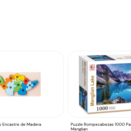
 Encastre de Madera
Puzzle Rompecabezas 1000 Pai
Menglian