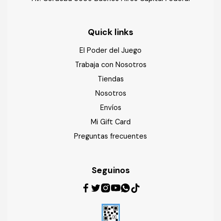
Quick links
El Poder del Juego
Trabaja con Nosotros
Tiendas
Nosotros
Envíos
Mi Gift Card
Preguntas frecuentes
Seguinos