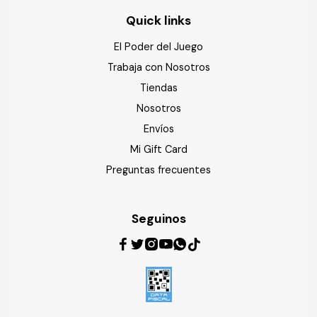
Quick links
El Poder del Juego
Trabaja con Nosotros
Tiendas
Nosotros
Envíos
Mi Gift Card
Preguntas frecuentes
Seguinos