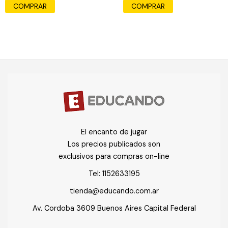
COMPRAR
El encanto de jugar
Los precios publicados son
exclusivos para compras on-line
Tel:
1152633195
tienda@educando.com.ar
Av. Cordoba 3609 Buenos Aires Capital Federal