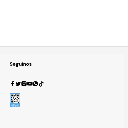
Seguinos