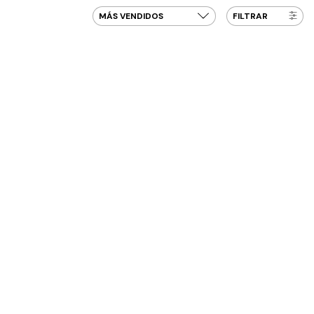
FILTRAR