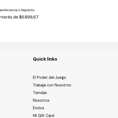
ansferencia o depósito
interés de
$6.899,67
Quick links
El Poder del Juego
Trabaja con Nosotros
Tiendas
Nosotros
Envíos
Mi Gift Card