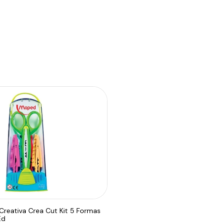
 Creativa Crea Cut Kit 5 Formas
Ed