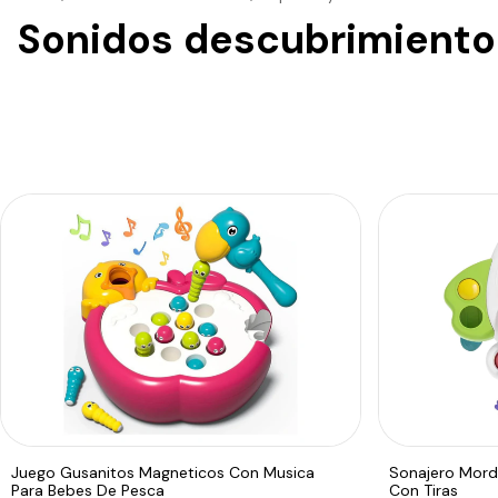
Sonidos descubrimiento
Juego Gusanitos Magneticos Con Musica
Sonajero Mordi
Para Bebes De Pesca
Con Tiras