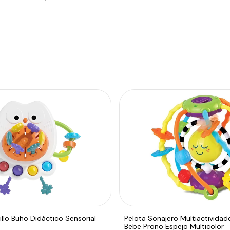
llo Buho Didáctico Sensorial
Pelota Sonajero Multiactividad
Bebe Prono Espejo Multicolor