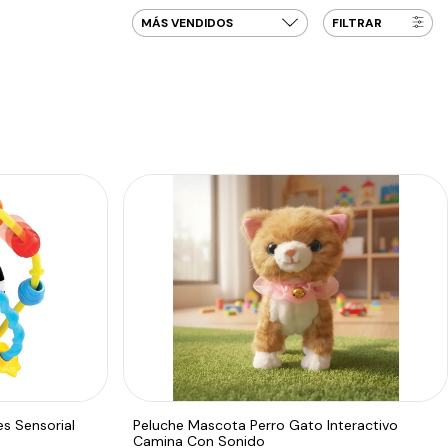
FILTRAR
es Sensorial
Peluche Mascota Perro Gato Interactivo
Camina Con Sonido