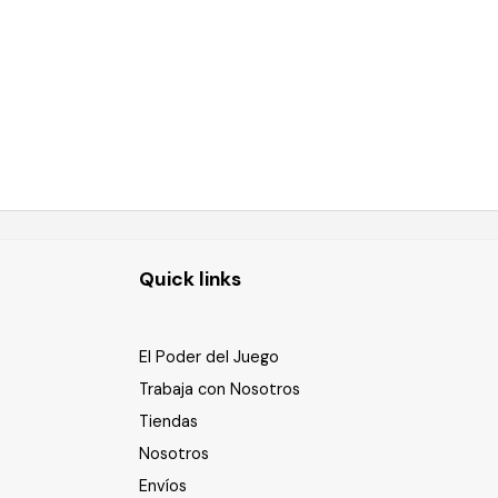
Quick links
El Poder del Juego
Trabaja con Nosotros
Tiendas
Nosotros
Envíos