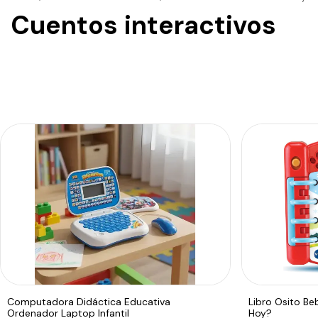
Cuentos interactivos
Computadora Didáctica Educativa
Libro Osito Be
Ordenador Laptop Infantil
Hoy?