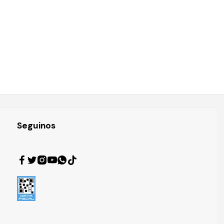
Seguinos