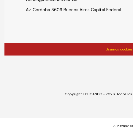
Av. Cordoba 3609 Buenos Aires Capital Federal
Usamos cookies 
Copyright EDUCANDO - 2026. Todos los 
Al navegar po