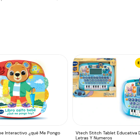
be Interactivo ¿qué Me Pongo
Vtech Stitch Tablet Educativa 
Letras Y Numeros