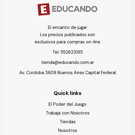
El encanto de jugar
Los precios publicados son
exclusivos para compras on-line
Tel:
1152633195
tienda@educando.com.ar
Av. Cordoba 3609 Buenos Aires Capital Federal
Quick links
El Poder del Juego
Trabaja con Nosotros
Tiendas
Nosotros