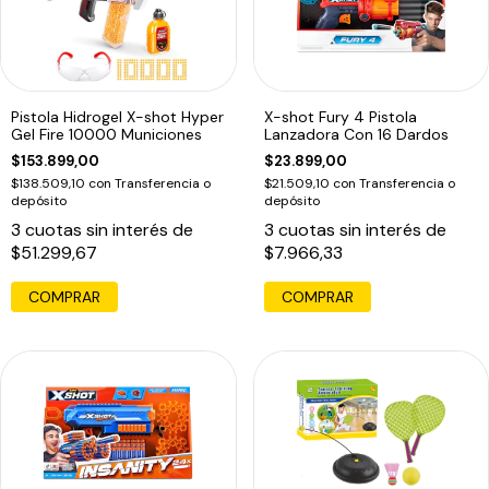
Pistola Hidrogel X-shot Hyper
X-shot Fury 4 Pistola
Gel Fire 10000 Municiones
Lanzadora Con 16 Dardos
$153.899,00
$23.899,00
$138.509,10
con
Transferencia o
$21.509,10
con
Transferencia o
depósito
depósito
3
cuotas sin interés de
3
cuotas sin interés de
$51.299,67
$7.966,33
COMPRAR
COMPRAR