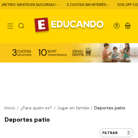
ATIS EN SUCURSAL! -
3 CUOTAS SIN INTERÉS -
10% OFF CON TRANSFERE
0
Inicio
¿Para quién es?
Jugar en familia
Deportes patio
/
/
/
Deportes patio
FILTRAR