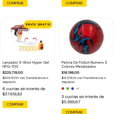
ENVÍO GRATIS
Lanzador X-Shot Hyper Gel
Pelota De Fútbol Numero 5
HPG-700
Colores Metalizados
$225.719,00
$16.199,00
$203.147,10
con
Transferencia o
$14.579,10
con
Transferencia o
depósito
depósito
6
cuotas sin interés de
+1
$37.619,83
3
cuotas sin interés de
$5.399,67
COMPRAR
COMPRAR