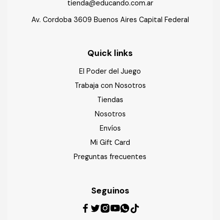
tienda@educando.com.ar
Av. Cordoba 3609 Buenos Aires Capital Federal
Quick links
El Poder del Juego
Trabaja con Nosotros
Tiendas
Nosotros
Envíos
Mi Gift Card
Preguntas frecuentes
Seguinos