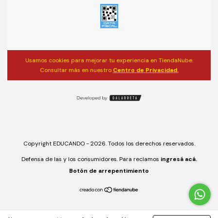
Usamos cookies para mejorar tu experiencia en TiendaNube.
Consultar más en nuestro
Centro de Privacidad.
Copyright EDUCANDO - 2026. Todos los derechos reservados.
Defensa de las y los consumidores. Para reclamos
ingresá acá.
Botón de arrepentimiento