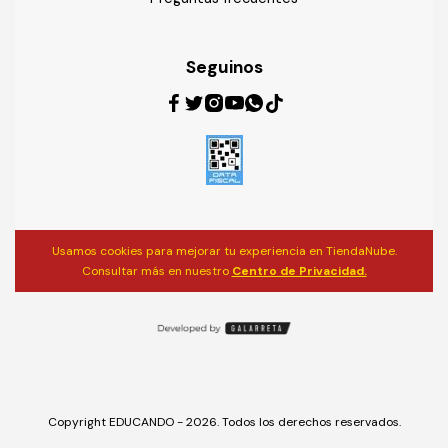
Seguinos
Usamos cookies para mejorar tu experiencia en TiendaNube.
Consultar más en nuestro
Centro de Privacidad.
Copyright EDUCANDO - 2026. Todos los derechos reservados.