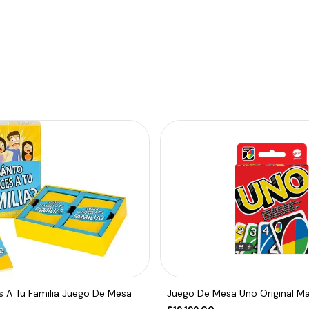
 A Tu Familia Juego De Mesa
Juego De Mesa Uno Original Ma