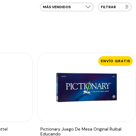
FILTRAR
ENVÍO GRATIS
ttel
Pictionary Juego De Mesa Original Ruibal
Educando