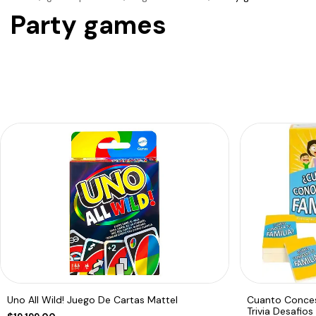
Party games
Uno All Wild! Juego De Cartas Mattel
Cuanto Conces
Trivia Desafios