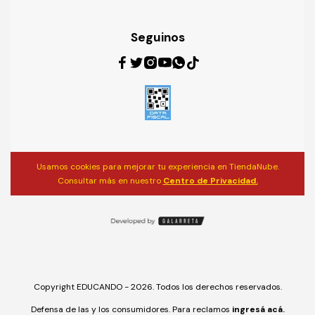
Seguinos
Usamos cookies para mejorar tu experiencia en TiendaNube.
Consultar más en nuestro
Centro de Privacidad.
Copyright EDUCANDO - 2026. Todos los derechos reservados.
Defensa de las y los consumidores. Para reclamos
ingresá acá.