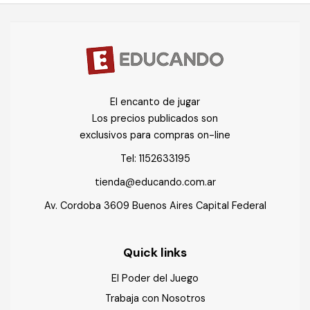
El encanto de jugar
Los precios publicados son
exclusivos para compras on-line
Tel:
1152633195
tienda@educando.com.ar
Av. Cordoba 3609 Buenos Aires Capital Federal
Quick links
El Poder del Juego
Trabaja con Nosotros