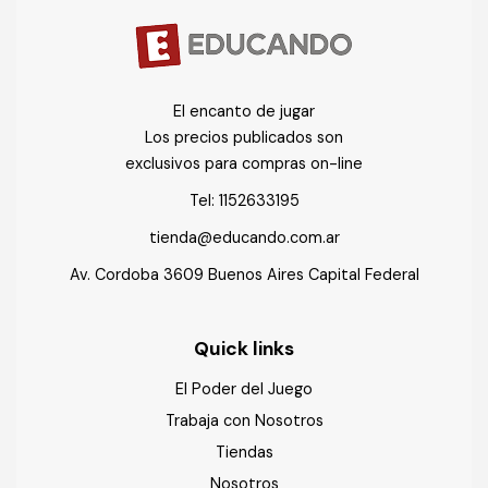
El encanto de jugar
Los precios publicados son
exclusivos para compras on-line
Tel:
1152633195
tienda@educando.com.ar
Av. Cordoba 3609 Buenos Aires Capital Federal
Quick links
El Poder del Juego
Trabaja con Nosotros
Tiendas
Nosotros