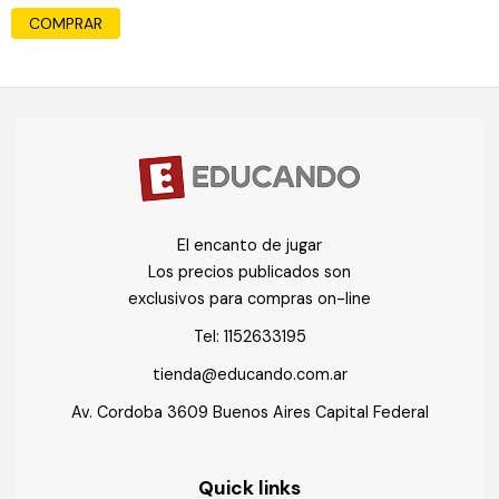
El encanto de jugar
Los precios publicados son
exclusivos para compras on-line
Tel:
1152633195
tienda@educando.com.ar
Av. Cordoba 3609 Buenos Aires Capital Federal
Quick links