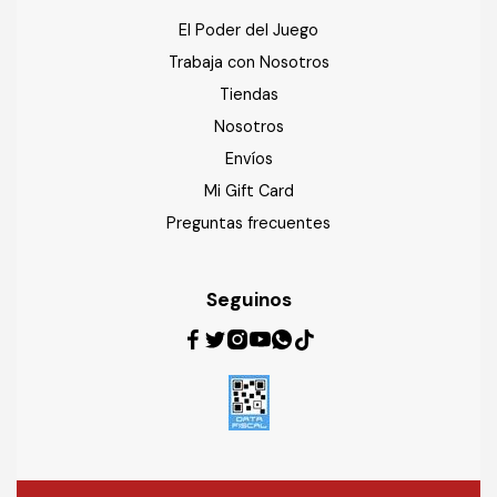
El Poder del Juego
Trabaja con Nosotros
Tiendas
Nosotros
Envíos
Mi Gift Card
Preguntas frecuentes
Seguinos