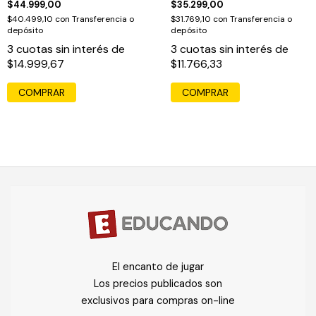
$44.999,00
$35.299,00
$40.499,10
con
Transferencia o
$31.769,10
con
Transferencia o
depósito
depósito
3
cuotas sin interés de
3
cuotas sin interés de
$14.999,67
$11.766,33
El encanto de jugar
Los precios publicados son
exclusivos para compras on-line