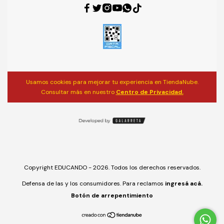
Usamos cookies para mejorar tu experiencia en TiendaNube.
Consultar más en nuestro
Centro de Privacidad.
Copyright EDUCANDO - 2026. Todos los derechos reservados.
Defensa de las y los consumidores. Para reclamos
ingresá acá.
Botón de arrepentimiento