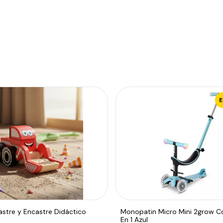
stre y Encastre Didáctico
Monopatin Micro Mini 2grow C
En 1 Azul