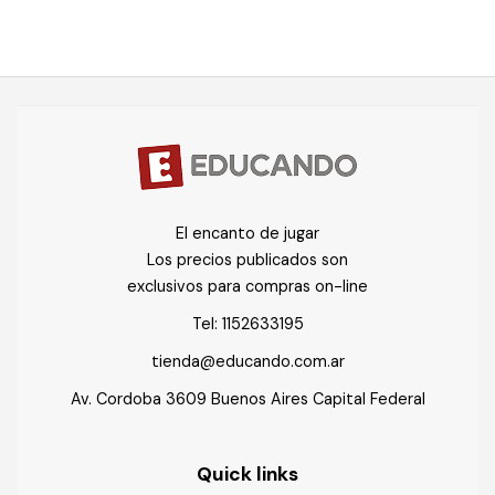
El encanto de jugar
Los precios publicados son
exclusivos para compras on-line
Tel:
1152633195
tienda@educando.com.ar
Av. Cordoba 3609 Buenos Aires Capital Federal
Quick links