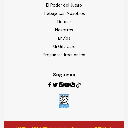
El Poder del Juego
Trabaja con Nosotros
Tiendas
Nosotros
Envíos
Mi Gift Card
Preguntas frecuentes
Seguinos
Usamos cookies para mejorar tu experiencia en TiendaNube.