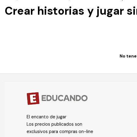
Crear historias y jugar 
No tenem
El encanto de jugar
Los precios publicados son
exclusivos para compras on-line