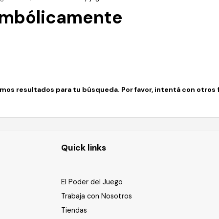
simbólicamente
os resultados para tu búsqueda. Por favor, intentá con otros fi
Quick links
El Poder del Juego
Trabaja con Nosotros
Tiendas