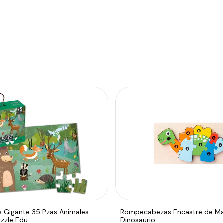
Gigante 35 Pzas Animales
Rompecabezas Encastre de M
zzle Edu
Dinosaurio