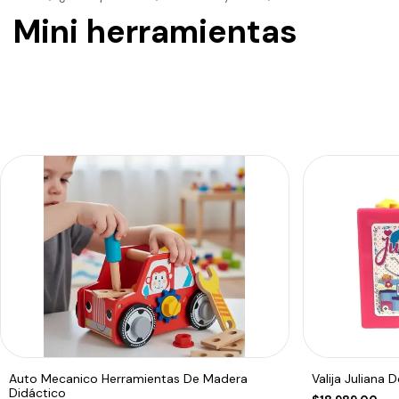
Mini herramientas
Auto Mecanico Herramientas De Madera
Valija Juliana
Didáctico