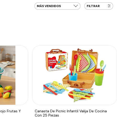
FILTRAR
ojo Frutas Y
Canasta De Picnic Infantil Valija De Cocina
Con 25 Piezas