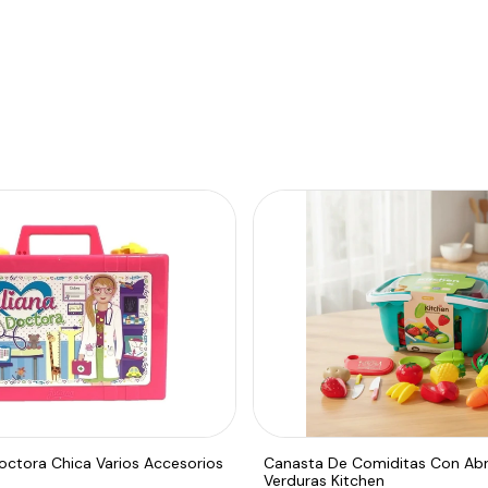
 Doctora Chica Varios Accesorios
Canasta De Comiditas Con Abr
Verduras Kitchen