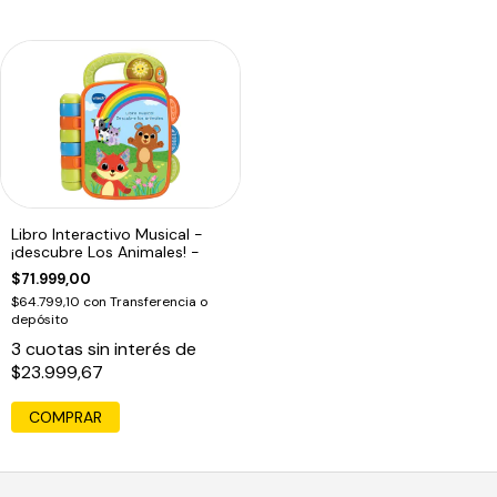
Libro Interactivo Musical -
¡descubre Los Animales! -
$71.999,00
$64.799,10
con
Transferencia o
depósito
3
cuotas sin interés de
$23.999,67
COMPRAR