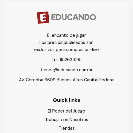
El encanto de jugar
Los precios publicados son
exclusivos para compras on-line
Tel:
1152633195
tienda@educando.com.ar
Av. Cordoba 3609 Buenos Aires Capital Federal
Quick links
El Poder del Juego
Trabaja con Nosotros
Tiendas