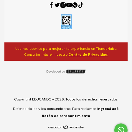
Usamos cookies para mejorar tu experiencia en TiendaNube.
Consultar más en nuestro
Centro de Privacidad.
Copyright EDUCANDO - 2026. Todos los derechos reservados.
Defensa de las y los consumidores. Para reclamos
ingresá acá.
Botón de arrepentimiento