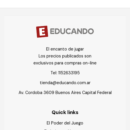
El encanto de jugar
Los precios publicados son
exclusivos para compras on-line
Tel:
1152633195
tienda@educando.com.ar
Av. Cordoba 3609 Buenos Aires Capital Federal
Quick links
El Poder del Juego