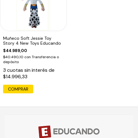
Muñeco Soft Jessie Toy
Story 4 New Toys Educando
$44.989,00
$40.490,10
con
Transferencia o
depósito
3
cuotas sin interés de
$14.996,33