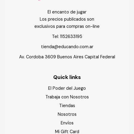
El encanto de jugar
Los precios publicados son
exclusivos para compras on-line
Tel:
1152633195
tienda@educando.com.ar
Av. Cordoba 3609 Buenos Aires Capital Federal
Quick links
El Poder del Juego
Trabaja con Nosotros
Tiendas
Nosotros
Envíos
Mi Gift Card