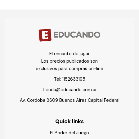
El encanto de jugar
Los precios publicados son
exclusivos para compras on-line
Tel:
1152633195
tienda@educando.com.ar
Av. Cordoba 3609 Buenos Aires Capital Federal
Quick links
El Poder del Juego