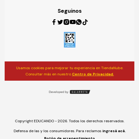
Seguinos
Usamos cookies para mejorar tu experiencia en TiendaNube.
Consultar más en nuestro
Centro de Privacidad.
Copyright EDUCANDO - 2026. Todos los derechos reservados.
Defensa de las y los consumidores. Para reclamos
ingresá acá.
Botón de arrepentimiento