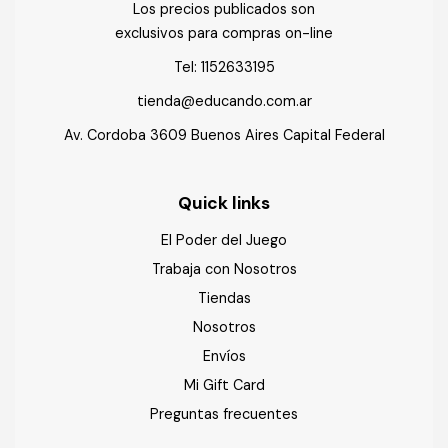
Los precios publicados son
exclusivos para compras on-line
Tel:
1152633195
tienda@educando.com.ar
Av. Cordoba 3609 Buenos Aires Capital Federal
Quick links
El Poder del Juego
Trabaja con Nosotros
Tiendas
Nosotros
Envíos
Mi Gift Card
Preguntas frecuentes