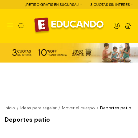
¡RETIRO GRATIS EN SUCURSAL! -
3 CUOTAS SIN INTERÉS -
0
Inicio
Ideas para regalar
Mover el cuerpo
Deportes patio
/
/
/
Deportes patio