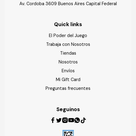
Av. Cordoba 3609 Buenos Aires Capital Federal
Quick links
El Poder del Juego
Trabaja con Nosotros
Tiendas
Nosotros
Envíos
Mi Gift Card
Preguntas frecuentes
Seguinos