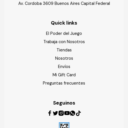
Av. Cordoba 3609 Buenos Aires Capital Federal
Quick links
El Poder del Juego
Trabaja con Nosotros
Tiendas
Nosotros
Envíos
Mi Gift Card
Preguntas frecuentes
Seguinos