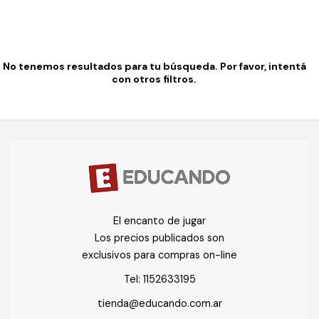
No tenemos resultados para tu búsqueda. Por favor, intentá
con otros filtros.
El encanto de jugar
Los precios publicados son
exclusivos para compras on-line
Tel:
1152633195
tienda@educando.com.ar