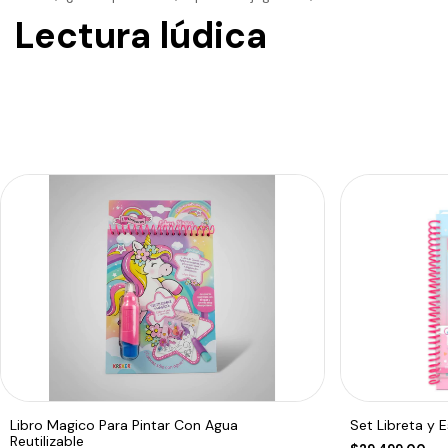
Lectura lúdica
Libro Magico Para Pintar Con Agua
Set Libreta y 
Reutilizable