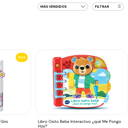
FILTRAR
3X2
Gris
Libro Osito Bebe Interactivo ¿qué Me Pongo
Hoy?