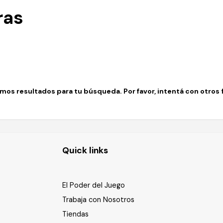
ras
os resultados para tu búsqueda. Por favor, intentá con otros fi
Quick links
El Poder del Juego
Trabaja con Nosotros
Tiendas