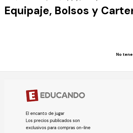
Equipaje, Bolsos y Carte
No tenem
El encanto de jugar
Los precios publicados son
exclusivos para compras on-line