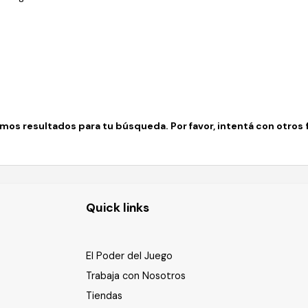
os resultados para tu búsqueda. Por favor, intentá con otros fi
Quick links
El Poder del Juego
Trabaja con Nosotros
Tiendas