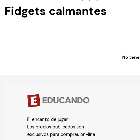
Fidgets calmantes
No tenem
El encanto de jugar
Los precios publicados son
exclusivos para compras on-line