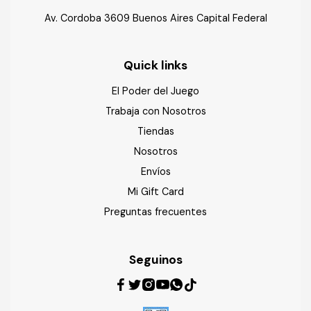
Av. Cordoba 3609 Buenos Aires Capital Federal
Quick links
El Poder del Juego
Trabaja con Nosotros
Tiendas
Nosotros
Envíos
Mi Gift Card
Preguntas frecuentes
Seguinos