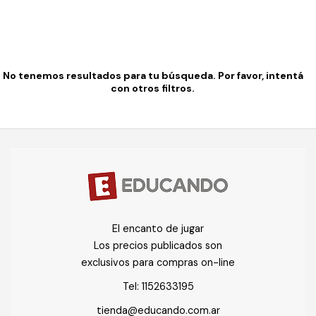
No tenemos resultados para tu búsqueda. Por favor, intentá
con otros filtros.
El encanto de jugar
Los precios publicados son
exclusivos para compras on-line
Tel:
1152633195
tienda@educando.com.ar