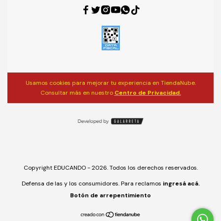
Usamos cookies para mejorar tu experiencia en TiendaNube.
Consultar más en nuestro
Centro de Privacidad.
Copyright EDUCANDO - 2026. Todos los derechos reservados.
Defensa de las y los consumidores. Para reclamos
ingresá acá.
Botón de arrepentimiento