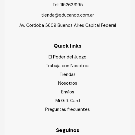
Tel:
1152633195
tienda@educando.com.ar
Av. Cordoba 3609 Buenos Aires Capital Federal
Quick links
El Poder del Juego
Trabaja con Nosotros
Tiendas
Nosotros
Envíos
Mi Gift Card
Preguntas frecuentes
Seguinos