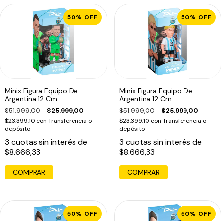
50
%
OFF
50
%
OFF
Minix Figura Equipo De
Minix Figura Equipo De
Argentina 12 Cm
Argentina 12 Cm
$51.999,00
$25.999,00
$51.999,00
$25.999,00
$23.399,10
con
Transferencia o
$23.399,10
con
Transferencia o
depósito
depósito
3
cuotas sin interés de
3
cuotas sin interés de
$8.666,33
$8.666,33
50
%
OFF
50
%
OFF