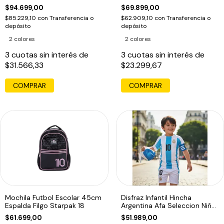
$94.699,00
$69.899,00
$85.229,10
con
Transferencia o
$62.909,10
con
Transferencia o
depósito
depósito
2 colores
2 colores
3
cuotas sin interés de
3
cuotas sin interés de
$31.566,33
$23.299,67
COMPRAR
COMPRAR
Mochila Futbol Escolar 45cm
Disfraz Infantil Hincha
Espalda Filgo Starpak 18
Argentina Afa Seleccion Niño
Newtoys
$61.699,00
$51.989,00