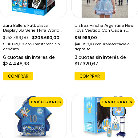
Zuru Ballers Futbolista
Disfraz Hincha Argentina New
Display X8 Serie 1 Fifa World
Toys Vestido Con Capa Y
Cup 26
Gorro Celeste
$258.399,00
$206.690,00
$51.989,00
$186.021,00
con
Transferencia o
$46.790,10
con
Transferencia o
depósito
depósito
6
cuotas sin interés de
3
cuotas sin interés de
$34.448,33
$17.329,67
COMPRAR
ENVÍO GRATIS
ENVÍO GRATIS