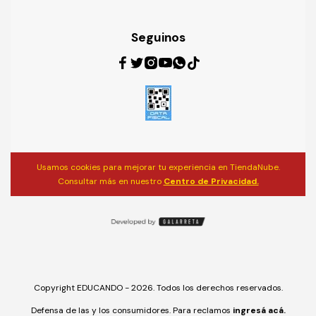
Seguinos
Usamos cookies para mejorar tu experiencia en TiendaNube.
Consultar más en nuestro
Centro de Privacidad.
Copyright EDUCANDO - 2026. Todos los derechos reservados.
Defensa de las y los consumidores. Para reclamos
ingresá acá.