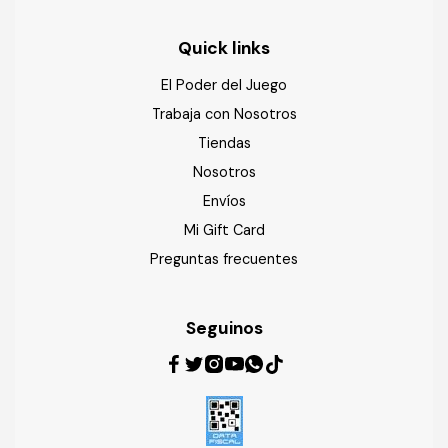
Quick links
El Poder del Juego
Trabaja con Nosotros
Tiendas
Nosotros
Envíos
Mi Gift Card
Preguntas frecuentes
Seguinos