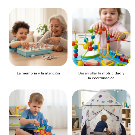
La memoria y la atención
Desarrollar la motricidad y
la coordinación