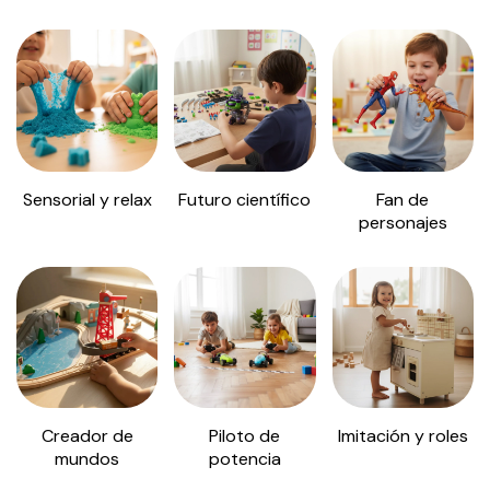
Sensorial y relax
Futuro científico
Fan de
personajes
Creador de
Piloto de
Imitación y roles
mundos
potencia