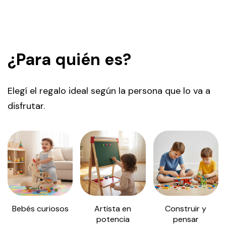
¿Para quién es?
Elegí el regalo ideal según la persona que lo va a
disfrutar.
Bebés curiosos
Artista en
Construir y
potencia
pensar