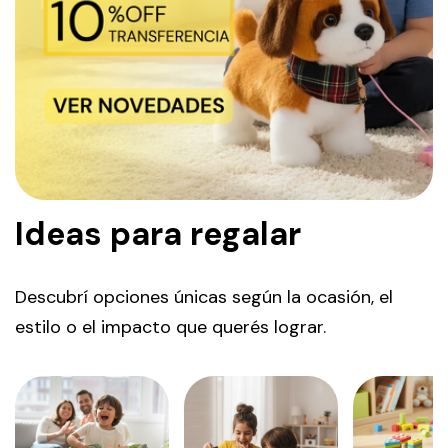
Ideas para regalar
Descubrí opciones únicas según la ocasión, el
estilo o el impacto que querés lograr.