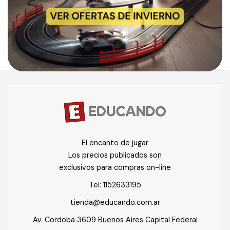
El encanto de jugar
Los precios publicados son
exclusivos para compras on-line
Tel:
1152633195
tienda@educando.com.ar
Av. Cordoba 3609 Buenos Aires Capital Federal