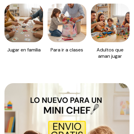
Jugar en familia
Para ir a clases
Adultos que
aman jugar