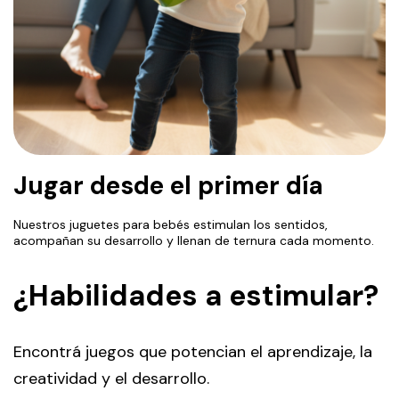
Jugar desde el primer día
Nuestros juguetes para bebés estimulan los sentidos,
acompañan su desarrollo y llenan de ternura cada momento.
¿Habilidades a estimular?
Encontrá juegos que potencian el aprendizaje, la
creatividad y el desarrollo.